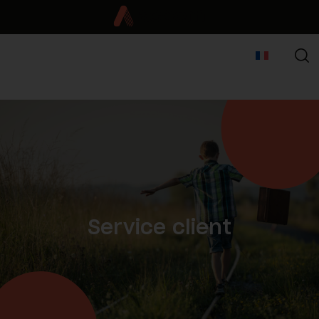
Service client