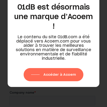
01dB est désormais
une marque d’Acoem
!
Le contenu du site 01dB.com a été
déplacé vers Acoem.com pour vous
aider à trouver les meilleures
solutions en matière de surveillance
environnementale et de fiabilité
industrielle.
Accéder à Acoem