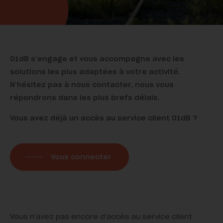
01dB s’engage et vous accompagne avec les
solutions les plus adaptées à votre activité.
N’hésitez pas à nous contacter, nous vous
répondrons dans les plus brefs délais.
Vous avez déjà un accès au service client 01dB ?
Vous connecter
Vous n’avez pas encore d’accès au service client